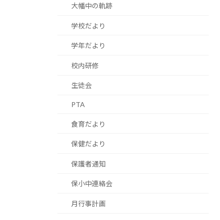
大幡中の軌跡
学校だより
学年だより
校内研修
生徒会
PTA
食育だより
保健だより
保護者通知
保小中連絡会
月行事計画