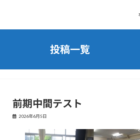
投稿一覧
前期中間テスト
2026年6月5日