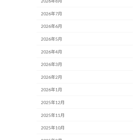
2026年8月
2026年7月
2026年6月
2026年5月
2026年4月
2026年3月
2026年2月
2026年1月
2025年12月
2025年11月
2025年10月