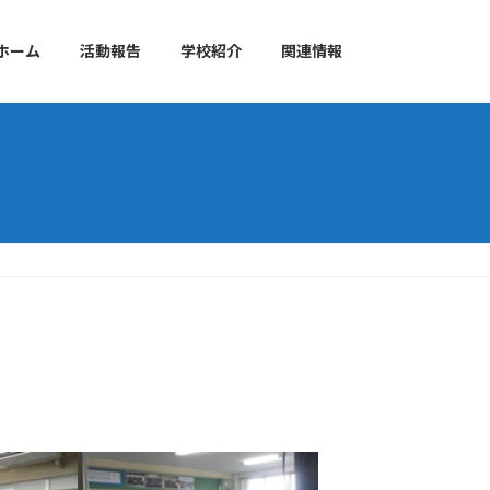
ホーム
活動報告
学校紹介
関連情報