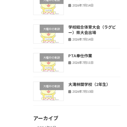
大幡中の軌跡
2026年7月14日
学校総合体育大会（ラグビ
大幡中の軌跡
ー）県大会出場
2026年7月14日
PTA奉仕作業
大幡中の軌跡
2026年7月11日
大滝林間学校（2年生）
大幡中の軌跡
2026年7月10日
アーカイブ