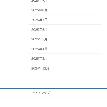
2025年9月
2025年8月
2025年7月
2025年6月
2025年5月
2025年4月
2025年3月
2024年12月
サイトマップ