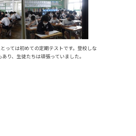
にとっては初めての定期テストです。登校しな
もあり、生徒たちは頑張っていました。