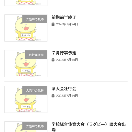
前期前半終了
大幡中の軌跡
2026年7月24日
７月行事予定
月行事計画
2026年7月15日
県大会壮行会
大幡中の軌跡
2026年7月14日
学校総合体育大会（ラグビー）県大会出
大幡中の軌跡
場