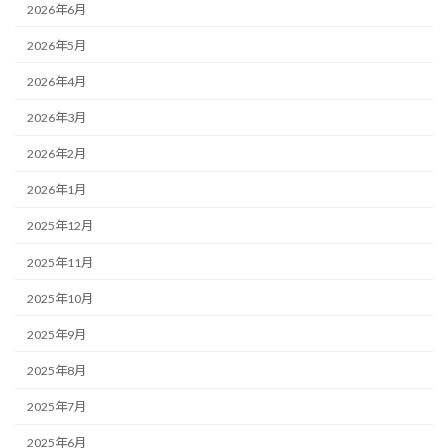
2026年6月
2026年5月
2026年4月
2026年3月
2026年2月
2026年1月
2025年12月
2025年11月
2025年10月
2025年9月
2025年8月
2025年7月
2025年6月