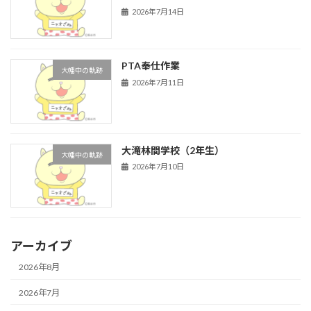
2026年7月14日
PTA奉仕作業
大幡中の軌跡
2026年7月11日
大滝林間学校（2年生）
大幡中の軌跡
2026年7月10日
アーカイブ
2026年8月
2026年7月