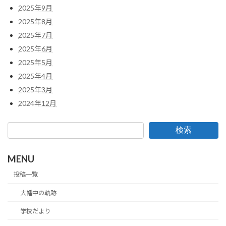
2025年9月
2025年8月
2025年7月
2025年6月
2025年5月
2025年4月
2025年3月
2024年12月
検索
MENU
投稿一覧
大幡中の軌跡
学校だより