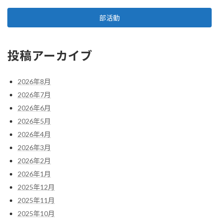
部活動
投稿アーカイブ
2026年8月
2026年7月
2026年6月
2026年5月
2026年4月
2026年3月
2026年2月
2026年1月
2025年12月
2025年11月
2025年10月