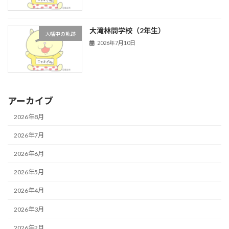
大滝林間学校（2年生）
大幡中の軌跡
2026年7月10日
アーカイブ
2026年8月
2026年7月
2026年6月
2026年5月
2026年4月
2026年3月
2026年2月