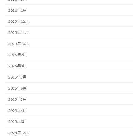
2026年1月
2025年12月
2025年11月
2025年10月
2025年9月
2025年8月
2025年7月
2025年6月
2025年5月
2025年4月
2025年3月
2024年12月