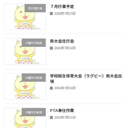
７月行事予定
月行事計画
2026年7月15日
県大会壮行会
大幡中の軌跡
2026年7月14日
学校総合体育大会（ラグビー）県大会出
大幡中の軌跡
場
2026年7月14日
PTA奉仕作業
大幡中の軌跡
2026年7月11日