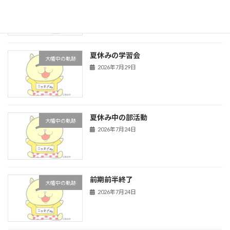
2026年8月3日
夏休みの学習会
大幡中の軌跡
2026年7月29日
夏休み中の部活動
大幡中の軌跡
2026年7月24日
前期前半終了
大幡中の軌跡
2026年7月24日