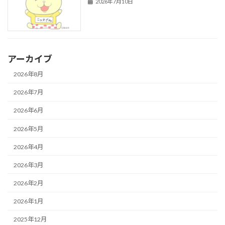
2026年7月10日
アーカイブ
2026年8月
2026年7月
2026年6月
2026年5月
2026年4月
2026年3月
2026年2月
2026年1月
2025年12月