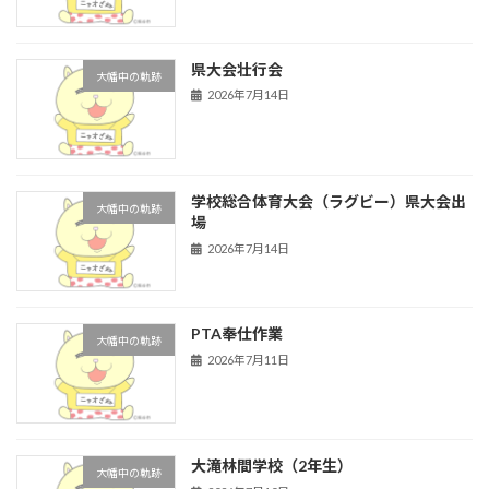
県大会壮行会
大幡中の軌跡
2026年7月14日
学校総合体育大会（ラグビー）県大会出
大幡中の軌跡
場
2026年7月14日
PTA奉仕作業
大幡中の軌跡
2026年7月11日
大滝林間学校（2年生）
大幡中の軌跡