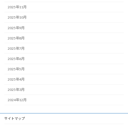
2025年11月
2025年10月
2025年9月
2025年8月
2025年7月
2025年6月
2025年5月
2025年4月
2025年3月
2024年12月
サイトマップ