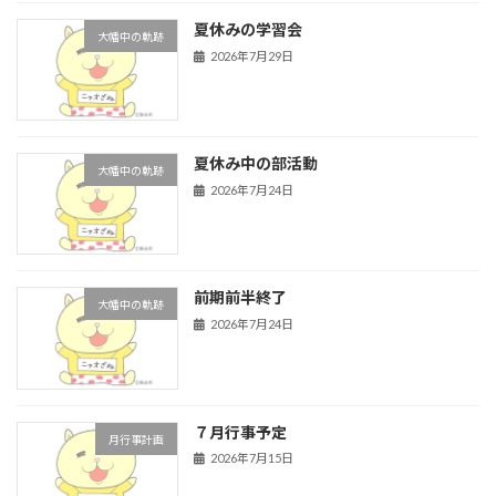
夏休みの学習会
大幡中の軌跡
2026年7月29日
夏休み中の部活動
大幡中の軌跡
2026年7月24日
前期前半終了
大幡中の軌跡
2026年7月24日
７月行事予定
月行事計画
2026年7月15日